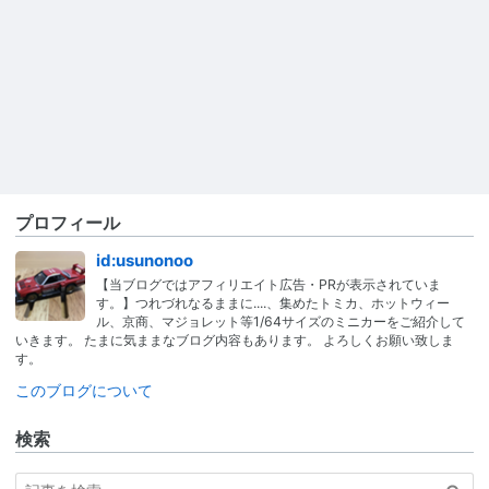
プロフィール
id:usunonoo
【当ブログではアフィリエイト広告・PRが表示されていま
す。】つれづれなるままに....、集めたトミカ、ホットウィー
ル、京商、マジョレット等1/64サイズのミニカーをご紹介して
いきます。 たまに気ままなブログ内容もあります。 よろしくお願い致しま
す。
このブログについて
検索