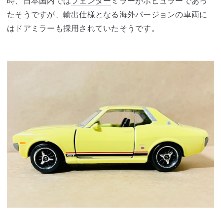
時、日本国内では
フェンダー
ミラーがポピュラーであっ
たそうですが、輸出仕様となる海外バージョンの車両に
はドアミラーも採用されていたそうです。