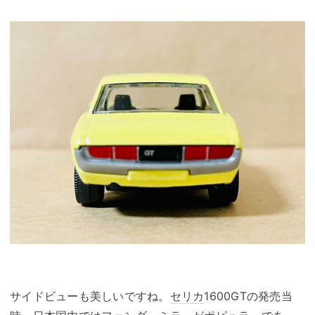
サイドビューも美しいですね。
セリカ
1600GTの発売当