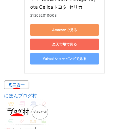
ota Celicaトヨタ セリカ
212052010Q03
Amazonで見る
楽天市場で見る
Yahoo!ショッピングで見る
にほんブログ村