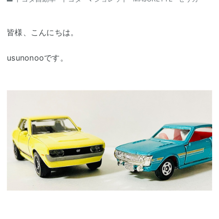
皆様、こんにちは。
usunonooです。