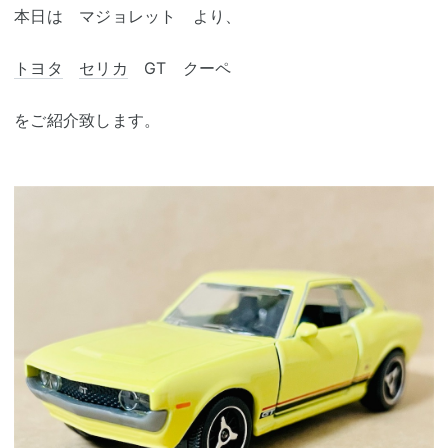
本日は マジョレット より、
トヨタ
セリカ
GT クーペ
をご紹介致します。