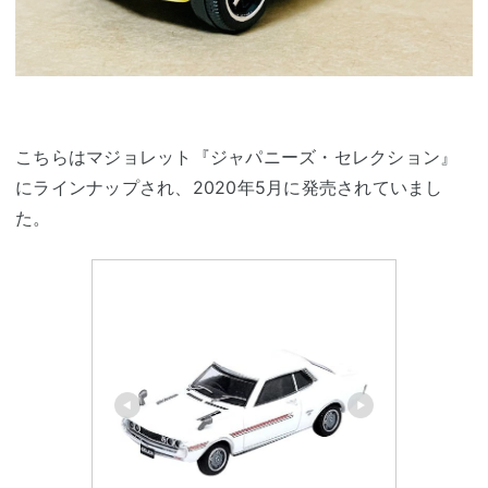
こちらはマジョレット『ジャパニーズ・セレクション』
にラインナップされ、2020年5月に発売されていまし
た。