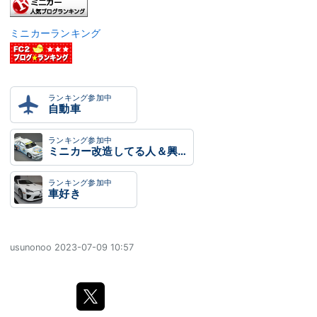
ミニカーランキング
ランキング参加中
自動車
ランキング参加中
ミニカー改造してる人＆興味がある人は集まれ‼
ランキング参加中
車好き
usunonoo
2023-07-09 10:57