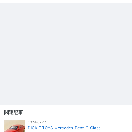
関連記事
2024-07-14
DICKIE TOYS Mercedes-Benz C-Class