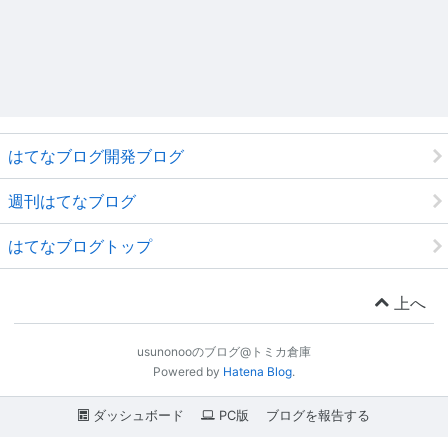
はてなブログ開発ブログ
週刊はてなブログ
はてなブログトップ
上へ
usunonooのブログ@トミカ倉庫
Powered by
Hatena Blog
.
ダッシュボード
PC版
ブログを報告する