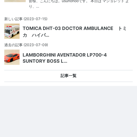
皆様、こんにちは。usunonooです。 本日は マジョレット よ
り、…
新しい記事
(2023-07-15)
TOMICA DHT-03 DOCTOR AMBULANCE トミ
カ ハイパ…
過去の記事
(2023-07-09)
LAMBORGHINI AVENTADOR LP700-4
SUNTORY BOSS L…
記事一覧