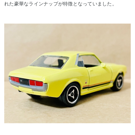
れた豪華なラインナップが特徴となっていました。