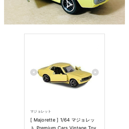
マジョレット
[ Majorette ] 1/64 マジョレッ
ト Premium Cars Vintage Toy