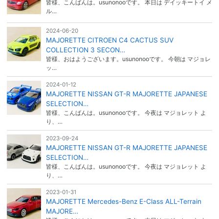
皆様、こんばんは。usunonooです。 本日は デイッキートイ メ
ル…
2024-06-20
MAJORETTE CITROEN C4 CACTUS SUV
COLLECTION 3 SECON…
皆様、おはようございます。usunonooです。 今朝は マジョレ
ッ…
2024-01-12
MAJORETTE NISSAN GT-R MAJORETTE JAPANESE
SELECTION…
皆様、こんばんは。usunonooです。 今夜は マジョレット よ
り、…
2023-09-24
MAJORETTE NISSAN GT-R MAJORETTE JAPANESE
SELECTION…
皆様、こんばんは。usunonooです。 今夜は マジョレット よ
り、…
2023-01-31
MAJORETTE Mercedes-Benz E-Class ALL-Terrain
MAJORE…